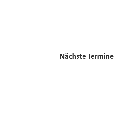
Nächste Termine