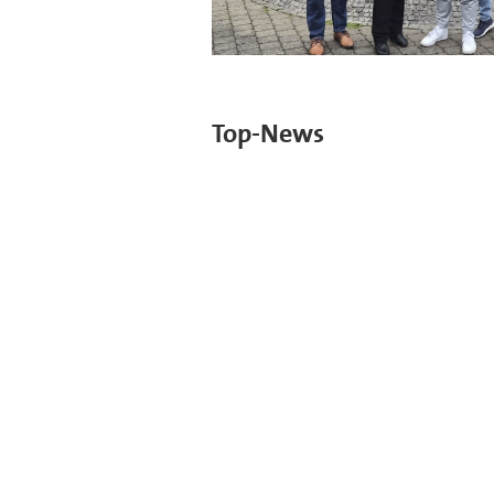
Top-News