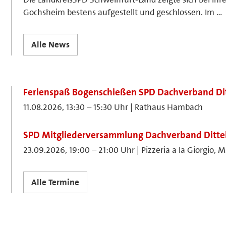
Gochsheim bestens aufgestellt und geschlossen. Im …
Alle News
Ferienspaß Bogenschießen SPD Dachverband Di
11.08.2026, 13:30 – 15:30 Uhr | Rathaus Hambach
SPD Mitgliederversammlung Dachverband Ditte
23.09.2026, 19:00 – 21:00 Uhr | Pizzeria a la Giorgio, M
Alle Termine