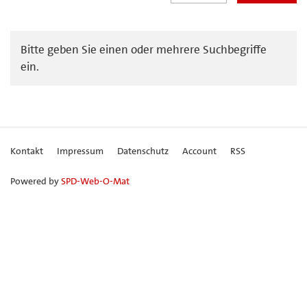
Bitte geben Sie einen oder mehrere Suchbegriffe
ein.
Kontakt
Impressum
Datenschutz
Account
RSS
Powered by
SPD-Web-O-Mat